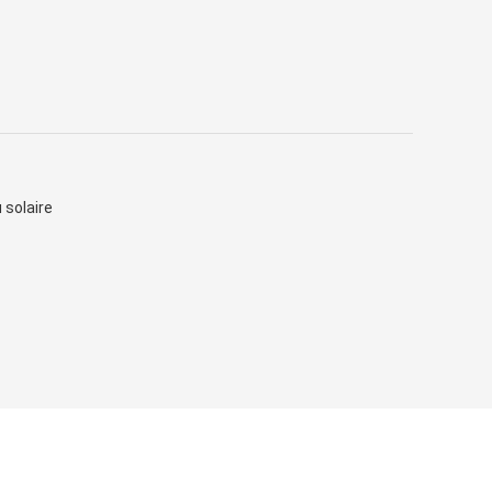
 solaire