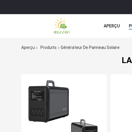
APERÇU
P
Aperçu
Produits
Générateur De Panneau Solaire
LA