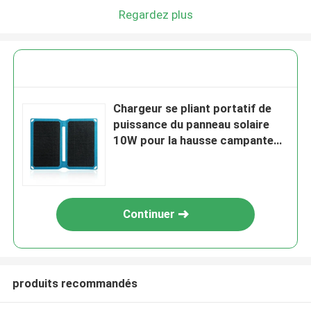
Regardez plus
Chargeur se pliant portatif de
puissance du panneau solaire
10W pour la hausse campante
de voyage
Continuer
produits recommandés