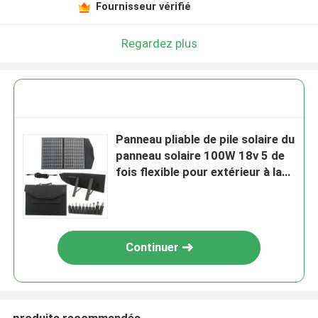
Fournisseur vérifié
Regardez plus
Panneau pliable de pile solaire du
panneau solaire 100W 18v 5 de
fois flexible pour extérieur à la
maison
Continuer
produits recommandés