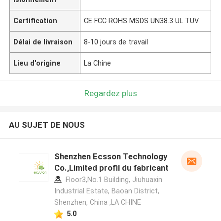
Certification
CE FCC ROHS MSDS UN38.3 UL TUV
Délai de livraison
8-10 jours de travail
Lieu d'origine
La Chine
Regardez plus
AU SUJET DE NOUS
Shenzhen Ecsson Technology
Co.,Limited profil du fabricant
Floor3,No.1 Building, Jiuhuaxin
Industrial Estate, Baoan District,
Shenzhen, China ,LA CHINE
5.0