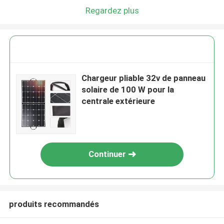
Regardez plus
Chargeur pliable 32v de panneau
solaire de 100 W pour la
centrale extérieure
Continuer
produits recommandés