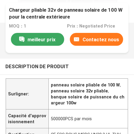
Chargeur pliable 32v de panneau solaire de 100 W
pour la centrale extérieure
MOQ：1
Prix：Negotiated Price
meilleur prix
Contactez nous
DESCRIPTION DE PRODUIT
panneau solaire pliable de 100 W
,
panneau solaire 32v pliable
,
Surligner:
banque solaire de puissance du ch
argeur 100w
Capacité d'approv
500000PCS par mois
isionnement