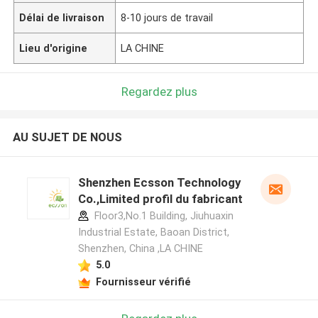
Délai de livraison
8-10 jours de travail
Lieu d'origine
LA CHINE
Regardez plus
AU SUJET DE NOUS
Shenzhen Ecsson Technology
Co.,Limited profil du fabricant
Floor3,No.1 Building, Jiuhuaxin
Industrial Estate, Baoan District,
Shenzhen, China ,LA CHINE
5.0
Fournisseur vérifié