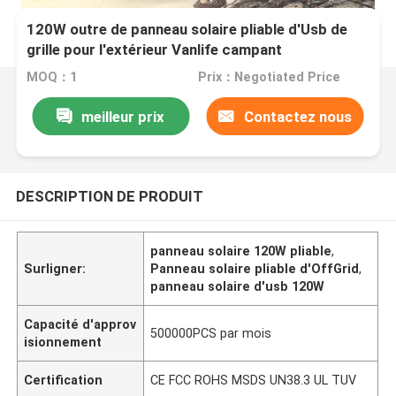
120W outre de panneau solaire pliable d'Usb de
grille pour l'extérieur Vanlife campant
MOQ：1
Prix：Negotiated Price
meilleur prix
Contactez nous
DESCRIPTION DE PRODUIT
panneau solaire 120W pliable
,
Surligner:
Panneau solaire pliable d'OffGrid
,
panneau solaire d'usb 120W
Capacité d'approv
500000PCS par mois
isionnement
Certification
CE FCC ROHS MSDS UN38.3 UL TUV