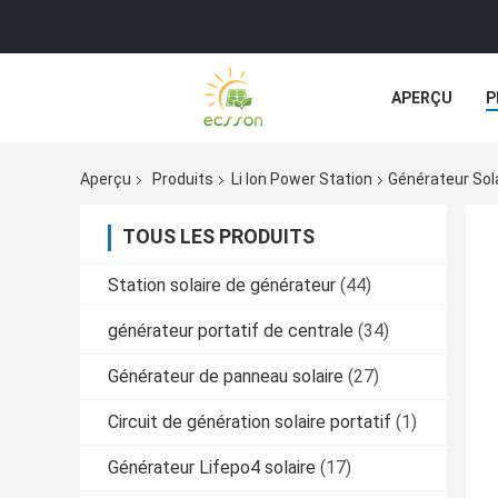
APERÇU
P
Aperçu
Produits
Li Ion Power Station
Générateur Sol
TOUS LES PRODUITS
Station solaire de générateur
(44)
générateur portatif de centrale
(34)
Générateur de panneau solaire
(27)
Circuit de génération solaire portatif
(1)
Générateur Lifepo4 solaire
(17)