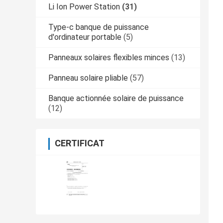
Li Ion Power Station
(31)
Type-c banque de puissance
d'ordinateur portable
(5)
Panneaux solaires flexibles minces
(13)
Panneau solaire pliable
(57)
Banque actionnée solaire de puissance
(12)
CERTIFICAT