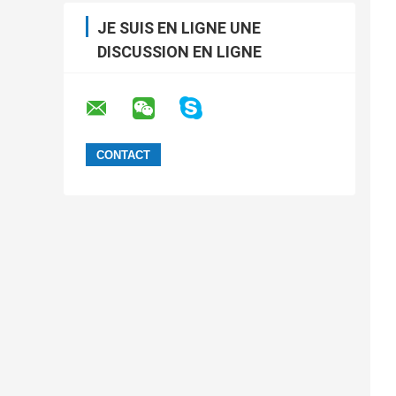
JE SUIS EN LIGNE UNE
DISCUSSION EN LIGNE