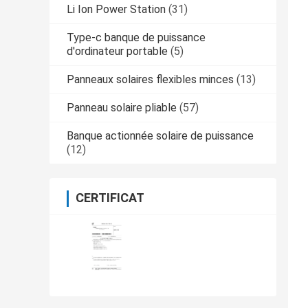
Li Ion Power Station
(31)
Type-c banque de puissance
d'ordinateur portable
(5)
Panneaux solaires flexibles minces
(13)
Panneau solaire pliable
(57)
Banque actionnée solaire de puissance
(12)
CERTIFICAT