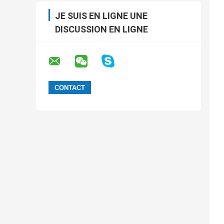
JE SUIS EN LIGNE UNE
DISCUSSION EN LIGNE