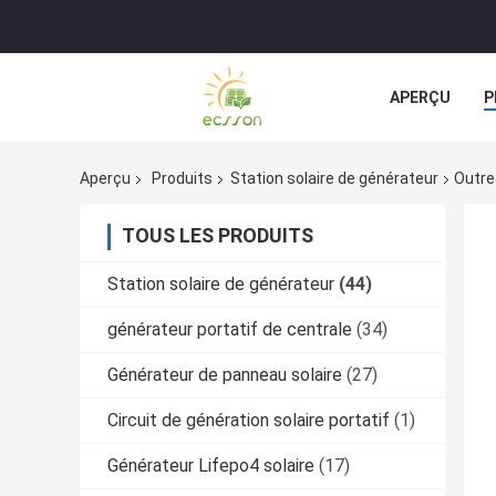
APERÇU
P
Aperçu
Produits
Station solaire de générateur
Outre
TOUS LES PRODUITS
Station solaire de générateur
(44)
générateur portatif de centrale
(34)
Générateur de panneau solaire
(27)
Circuit de génération solaire portatif
(1)
Générateur Lifepo4 solaire
(17)