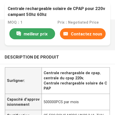
Centrale rechargeable solaire de CPAP pour 220v
campant 50hz 60hz
MOQ：1
Prix：Negotiated Price
meilleur prix
Contactez nous
DESCRIPTION DE PRODUIT
Centrale rechargeable de cpap
,
centrale du cpap 220v
,
Surligner:
Centrale rechargeable solaire de C
PAP
Capacité d'approv
500000PCS par mois
isionnement