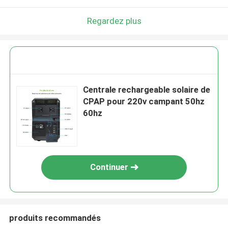
Regardez plus
Centrale rechargeable solaire de
CPAP pour 220v campant 50hz
60hz
Continuer
produits recommandés